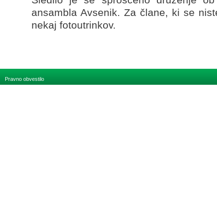
ansambla Avsenik. Za člane, ki se nist
nekaj fotoutrinkov.
Pravno obvestilo